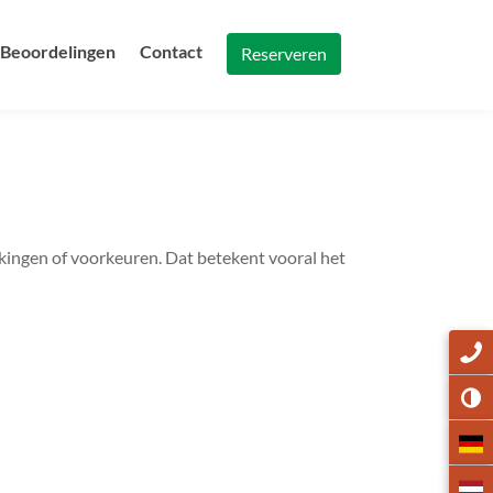
Beoordelingen
Contact
Reserveren
rkingen of voorkeuren. Dat betekent vooral het