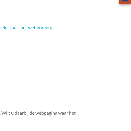
kheid, zoals het webbureau
;
. Wilt u daarbij de webpagina waar het